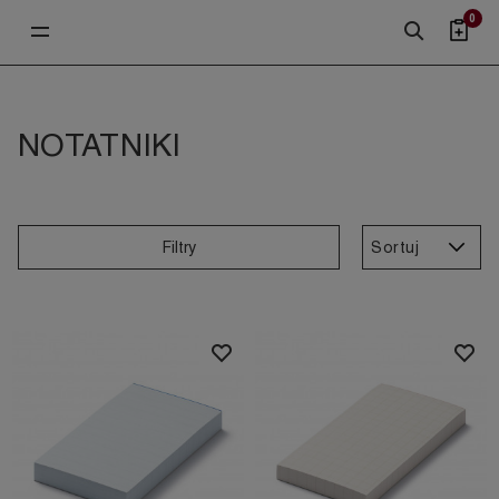
0
NOTATNIKI
Sortuj
Filtry