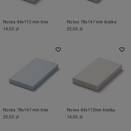
Notes 64x112 mm linie
Notes 78x147 mm kratka
14,00 zł
22,00 zł
Notes 78x147 mm linie
Notes 64x112mm kratka
22,00 zł
14,00 zł