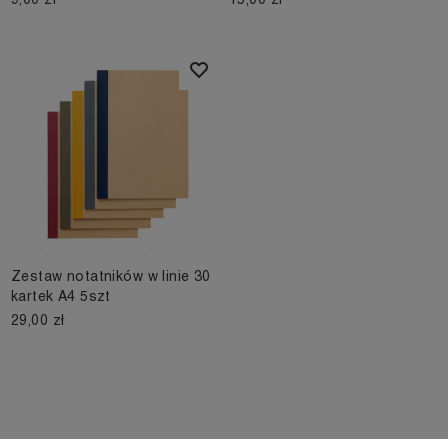
Zestaw notatników w linie 30
kartek A4 5szt
29,00 zł