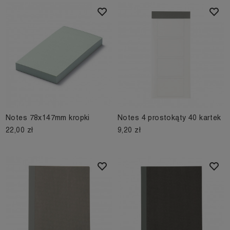
Notes 78x147mm kropki
Notes 4 prostokąty 40 kartek
22,00 zł
9,20 zł