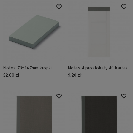
Notes 78x147mm kropki
Notes 4 prostokąty 40 kartek
22,00 zł
9,20 zł