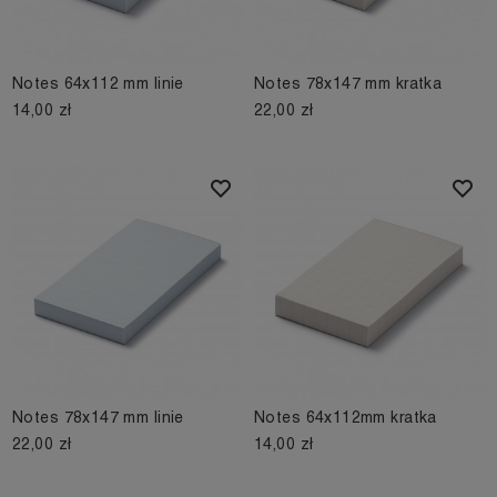
Notes 64x112 mm linie
Notes 78x147 mm kratka
14,00 zł
22,00 zł
Notes 78x147 mm linie
Notes 64x112mm kratka
22,00 zł
14,00 zł