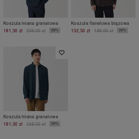
Koszula lniana granatowa
Koszula flanelowa brązowa
30%
30%
181,30 zł
259,00 zł
132,30 zł
189,00 zł
Koszula lniana granatowa
30%
181,30 zł
259,00 zł