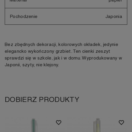
Pochodzenie
Japonia
Bez zbędnych dekoracji, kolorowych okładek, jedynie
elegancko wykończony grzbiet. Ten cienki zeszyt
sprawdzi się w szkole, jak i w domu. Wyprodukowany w
Japonii, szyty, nie klejony.
DOBIERZ PRODUKTY