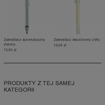
Zakreślacz automatyczny
Zakreślacz dwustronny żółty
zielony
13,00 zł
13,00 zł
PRODUKTY Z TEJ SAMEJ
KATEGORII