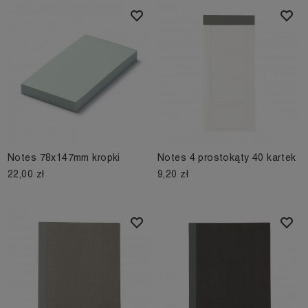
Notes 78x147mm kropki
Notes 4 prostokąty 40 kartek
22,00 zł
9,20 zł