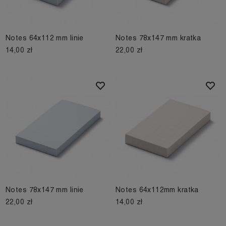
Notes 64x112 mm linie
Notes 78x147 mm kratka
14,00 zł
22,00 zł
Notes 78x147 mm linie
Notes 64x112mm kratka
22,00 zł
14,00 zł