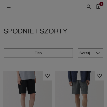
0
SPODNIE I SZORTY
Sortuj
Filtry