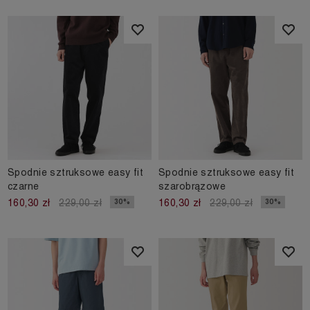
Spodnie sztruksowe easy fit
Spodnie sztruksowe easy fit
czarne
szarobrązowe
30%
30%
160,30 zł
229,00 zł
160,30 zł
229,00 zł