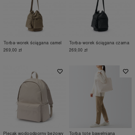
Torba-worek ściągana camel
Torba-worek ściągana czarna
269,00 zł
269,00 zł
Plecak wodoodporny beżowy
Torba tote bawełniana