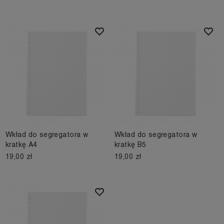
Wkład do segregatora w
Wkład do segregatora w
kratkę A4
kratkę B5
19,00 zł
19,00 zł