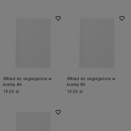
Wkład do segregatora w
Wkład do segregatora w
kratkę A4
kratkę B5
19,00 zł
19,00 zł