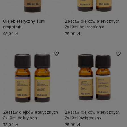
Olejek eteryczny 10ml
Zestaw olejków eterycznych
grapefruit
2x10ml pokrzepienie
45,00 zł
75,00 zł
Zestaw olejków eterycznych
Zestaw olejków eterycznych
2x10ml dobry sen
2x10ml świąteczny
75,00 zł
75,00 zł