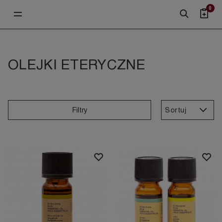
0
OLEJKI ETERYCZNE
Sortuj
Filtry