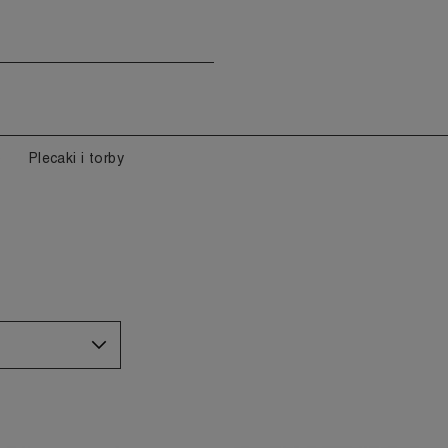
Plecaki i torby