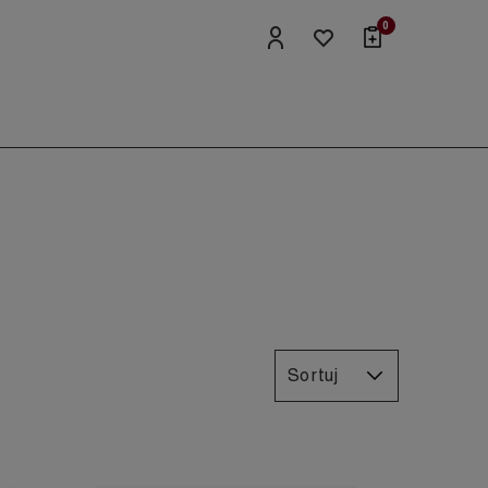
0
Sortuj