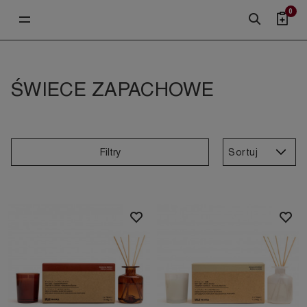
0
ŚWIECE ZAPACHOWE
Sortuj
Filtry