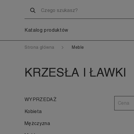
Katalog produktów
Strona główna
Meble
KRZESŁA I ŁAWKI
WYPRZEDAŻ
Cena
Kobieta
Mężczyzna