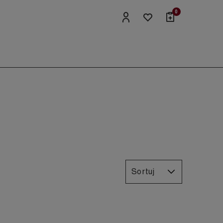
0
Sortuj