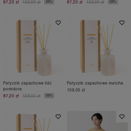
20%
20%
87,20 zł
109,00 zł
87,20 zł
109,00 zł
Patyczki zapachowe liść
Patyczki zapachowe matcha
pomidora
109,00 zł
20%
87,20 zł
109,00 zł