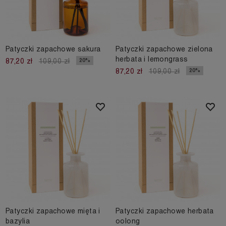
Patyczki zapachowe sakura
Patyczki zapachowe zielona
herbata i lemongrass
20%
87,20 zł
109,00 zł
20%
87,20 zł
109,00 zł
Patyczki zapachowe mięta i
Patyczki zapachowe herbata
bazylia
oolong