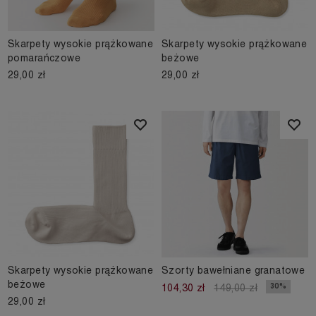
Skarpety wysokie prążkowane
Skarpety wysokie prążkowane
pomarańczowe
beżowe
29,00 zł
29,00 zł
Skarpety wysokie prążkowane
Szorty bawełniane granatowe
beżowe
30%
104,30 zł
149,00 zł
29,00 zł