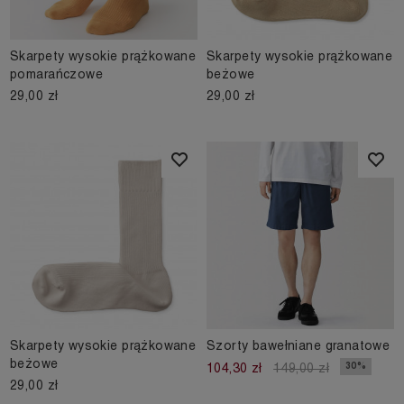
Skarpety wysokie prążkowane
Skarpety wysokie prążkowane
pomarańczowe
beżowe
29,00 zł
29,00 zł
Skarpety wysokie prążkowane
Szorty bawełniane granatowe
beżowe
30%
104,30 zł
149,00 zł
29,00 zł