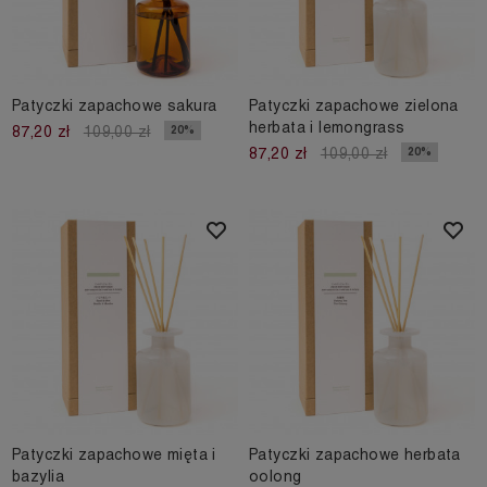
Patyczki zapachowe sakura
Patyczki zapachowe zielona
herbata i lemongrass
20%
87,20 zł
109,00 zł
20%
87,20 zł
109,00 zł
Patyczki zapachowe mięta i
Patyczki zapachowe herbata
bazylia
oolong